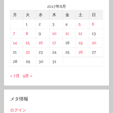
2017年8月
月
火
水
木
金
土
日
1
2
3
4
5
6
7
8
9
10
11
12
13
14
15
16
17
18
19
20
21
22
23
24
25
26
27
28
29
30
31
« 7月
9月 »
メタ情報
ログイン