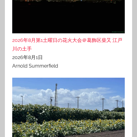
2026年8月第1土曜日の花火大会＠葛飾区柴又 江戸
川の土手
2026年8月1日
Arnold Summerfield