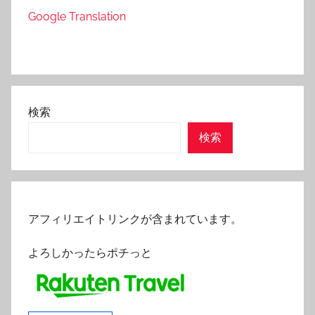
Google Translation
検索
検索
アフィリエイトリンクが含まれています。
よろしかったらポチっと