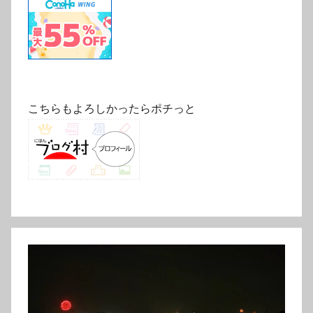
こちらもよろしかったらポチっと