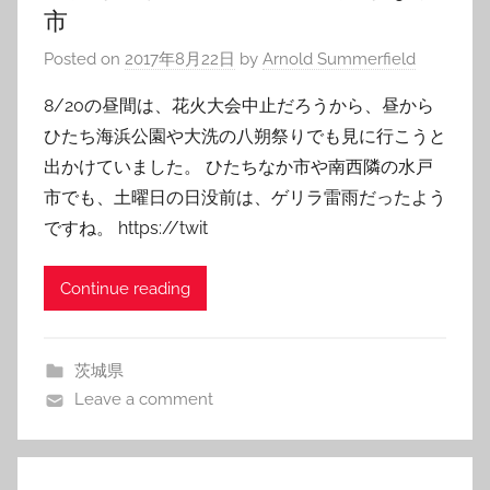
市
Posted on
2017年8月22日
by
Arnold Summerfield
8/20の昼間は、花火大会中止だろうから、昼から
ひたち海浜公園や大洗の八朔祭りでも見に行こうと
出かけていました。 ひたちなか市や南西隣の水戸
市でも、土曜日の日没前は、ゲリラ雷雨だったよう
ですね。 https://twit
Continue reading
茨城県
Leave a comment