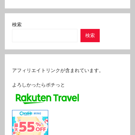
検索
検索
アフィリエイトリンクが含まれています。
よろしかったらポチっと