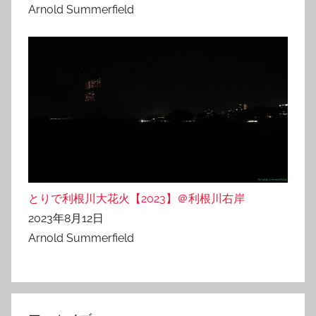
Arnold Summerfield
とりで利根川大花火【2023】＠利根川右岸
2023年8月12日
Arnold Summerfield