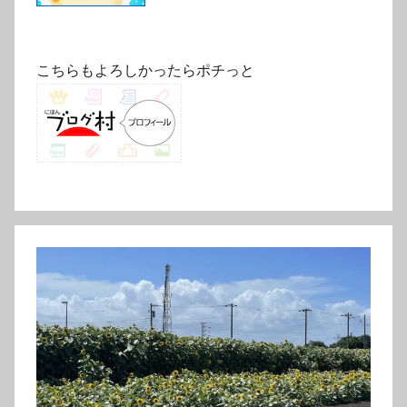
こちらもよろしかったらポチっと