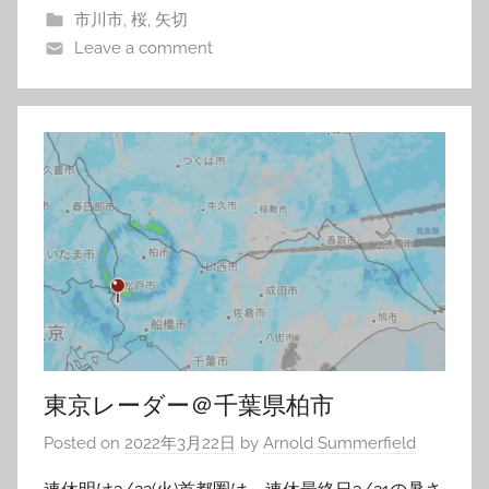
市川市
,
桜
,
矢切
Leave a comment
東京レーダー＠千葉県柏市
Posted on
2022年3月22日
by
Arnold Summerfield