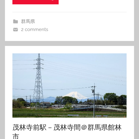
群馬県
2 comments
茂林寺前駅－茂林寺間＠群馬県館林
市