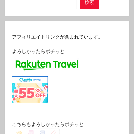
検索
アフィリエイトリンクが含まれています。
よろしかったらポチっと
こちらもよろしかったらポチっと