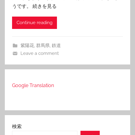
うです。 続きを見る
Continue reading
紫陽花
,
群馬県
,
鉄道
Leave a comment
Google Translation
検索