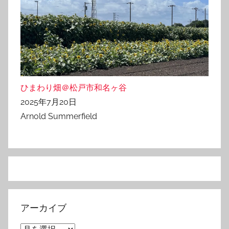
ひまわり畑＠松戸市和名ヶ谷
2025年7月20日
Arnold Summerfield
アーカイブ
ア