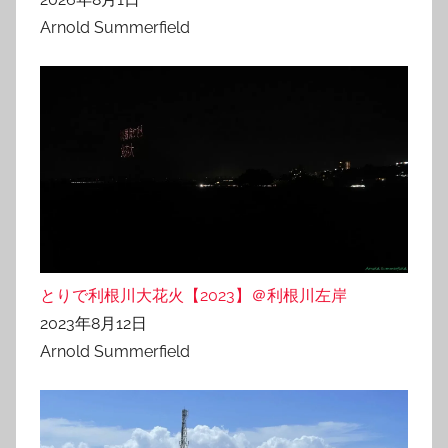
Arnold Summerfield
とりで利根川大花火【2023】＠利根川左岸
2023年8月12日
Arnold Summerfield