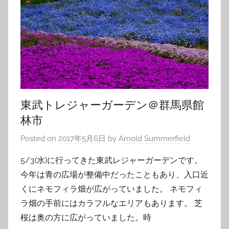
東武トレジャーガーデン＠群馬県館
林市
Posted on
2017年5月6日
by
Arnold Summerfield
5/3(水)に行ってきた東武レジャーガーデンです。
今年は青の広場が整備中だったこともあり、入口近
くにネモフィラ畑が広がっていました。 ネモフィ
ラ畑の手前にはカラフルなエリアもあります。 芝
桜は奥の方に広がっていました。時