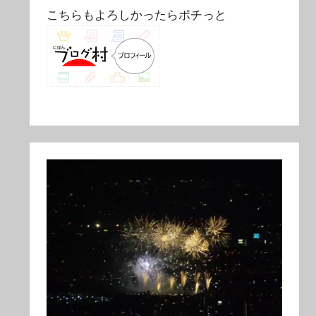
こちらもよろしかったらポチっと