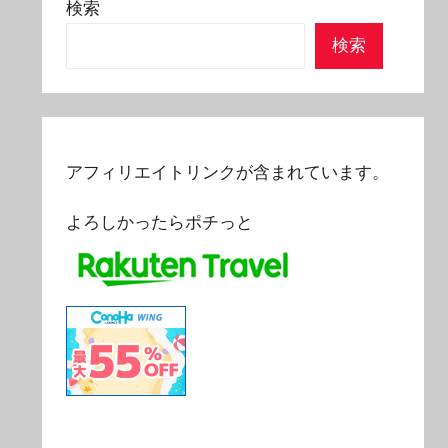
検索
検索
アフィリエイトリンクが含まれています。
よろしかったらポチっと