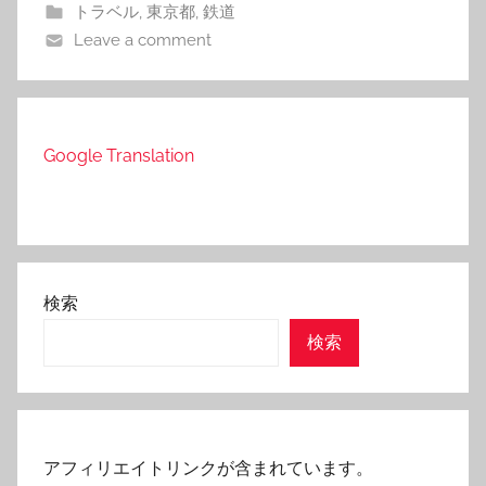
トラベル
,
東京都
,
鉄道
Leave a comment
Google Translation
検索
検索
アフィリエイトリンクが含まれています。