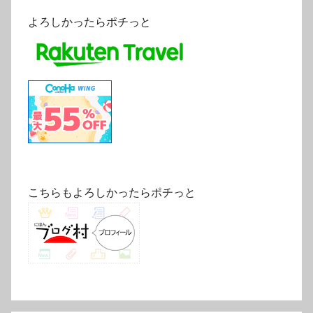
よろしかったらポチっと
こちらもよろしかったらポチっと