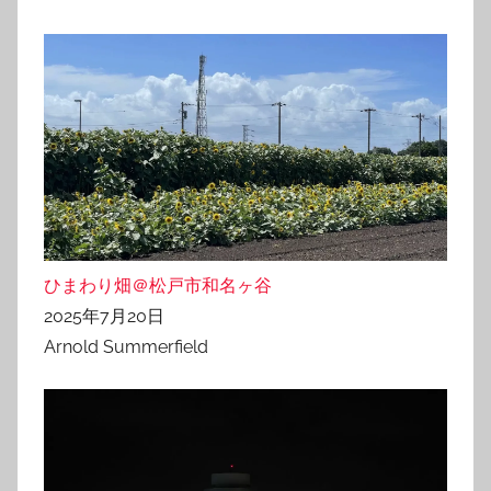
ひまわり畑＠松戸市和名ヶ谷
2025年7月20日
Arnold Summerfield