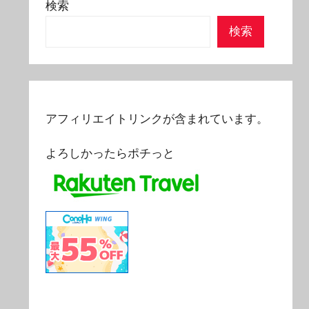
検索
検索
アフィリエイトリンクが含まれています。
よろしかったらポチっと