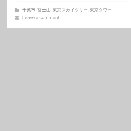
千葉市
,
富士山
,
東京スカイツリー
,
東京タワー
Leave a comment