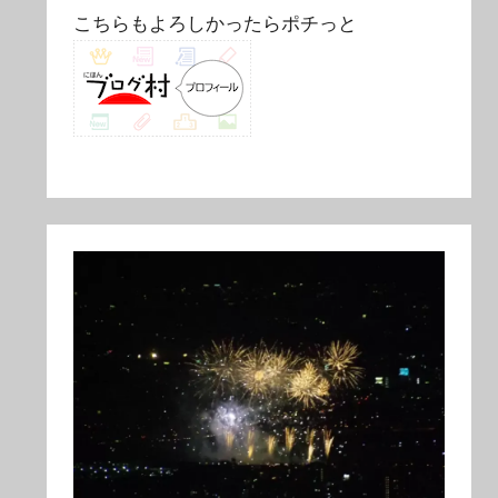
こちらもよろしかったらポチっと