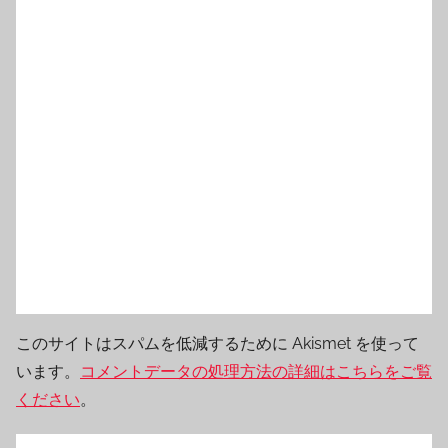
このサイトはスパムを低減するために Akismet を使って
います。
コメントデータの処理方法の詳細はこちらをご覧
ください
。