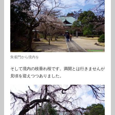
朱雀門から境内を
そして境内の枝垂れ桜です。満開とは行きませんが
見頃を迎えつつありました。