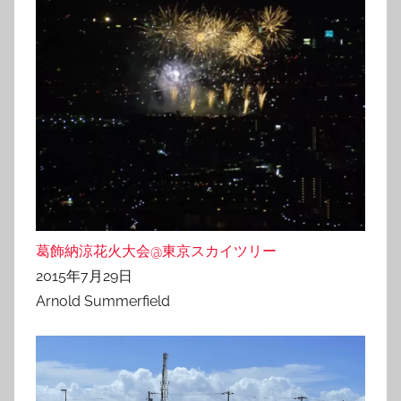
葛飾納涼花火大会@東京スカイツリー
2015年7月29日
Arnold Summerfield