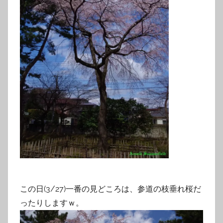
この日(3/27)一番の見どころは、参道の枝垂れ桜だ
ったりしますｗ。