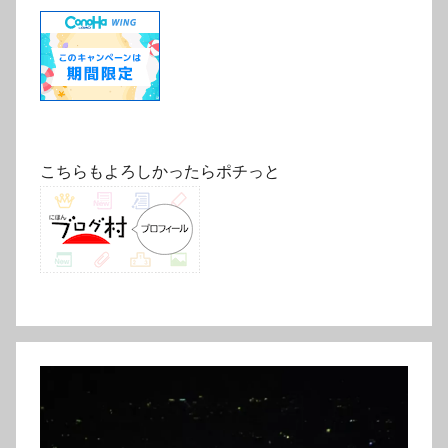
こちらもよろしかったらポチっと