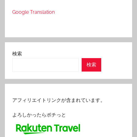
Google Translation
検索
検索
アフィリエイトリンクが含まれています。
よろしかったらポチっと