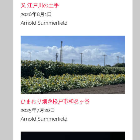
又 江戸川の土手
2026年8月1日
Arnold Summerfield
ひまわり畑＠松戸市和名ヶ谷
2025年7月20日
Arnold Summerfield