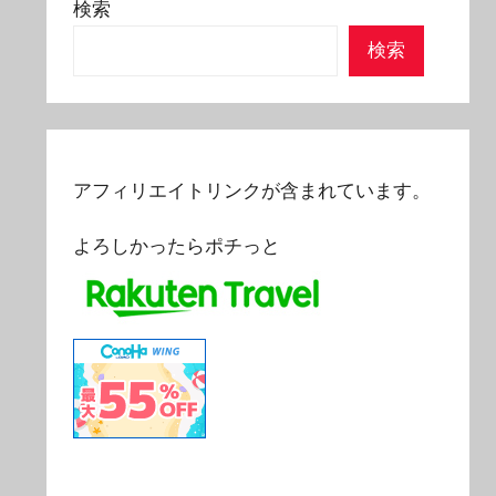
検索
検索
アフィリエイトリンクが含まれています。
よろしかったらポチっと