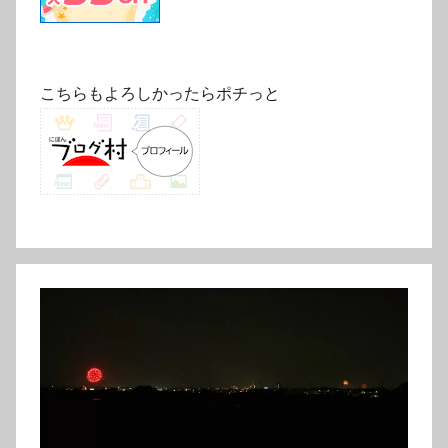
こちらもよろしかったらポチっと