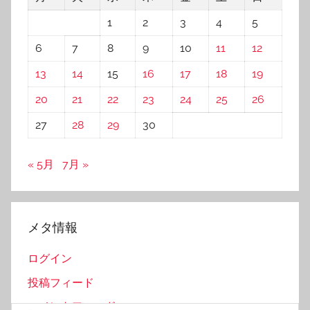
1
2
3
4
5
6
7
8
9
10
11
12
13
14
15
16
17
18
19
20
21
22
23
24
25
26
27
28
29
30
« 5月
7月 »
メタ情報
ログイン
投稿フィード
コメントフィード