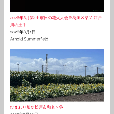
2026年8月第1土曜日の花火大会＠葛飾区柴又 江戸
川の土手
2026年8月1日
Arnold Summerfield
ひまわり畑＠松戸市和名ヶ谷