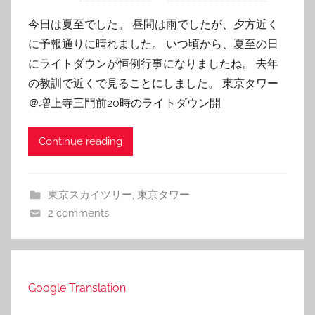
今日は夏至でした。 昼間は雨でしたが、夕方近く
に予報通りに晴れました。 いつ頃から、夏至の日
にライトダウンが恒例行事になりましたね。 去年
の教訓で近くで見ることにしました。 東京タワー
＠増上寺三門前20時のライトダウン開
Continue reading
東京スカイツリー
,
東京タワー
2 comments
Google Translation