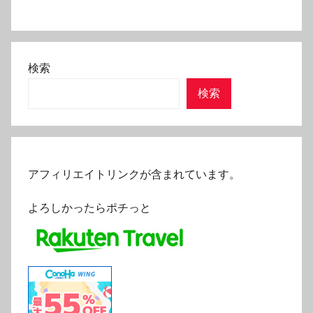
検索
検索
アフィリエイトリンクが含まれています。
よろしかったらポチっと