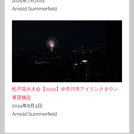
2025年7月20日
Arnold Summerfield
松戸花火大会【2024】＠市川市アイリンクタウン
展望施設
2024年8月3日
Arnold Summerfield