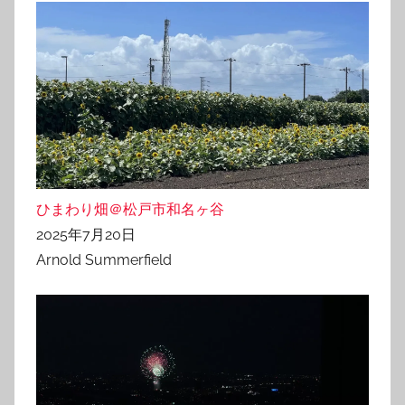
ひまわり畑＠松戸市和名ヶ谷
2025年7月20日
Arnold Summerfield