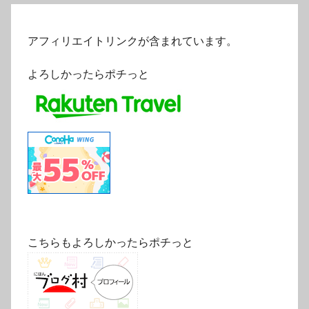
アフィリエイトリンクが含まれています。
よろしかったらポチっと
こちらもよろしかったらポチっと