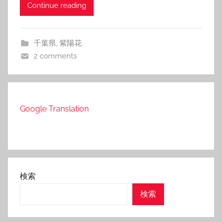
Continue reading
千葉県
,
紫陽花
2 comments
Google Translation
検索
検索