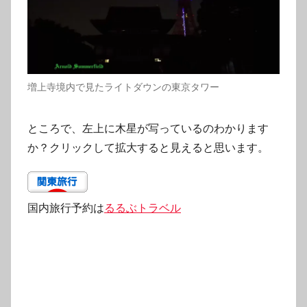
増上寺境内で見たライトダウンの東京タワー
ところで、左上に木星が写っているのわかります
か？クリックして拡大すると見えると思います。
国内旅行予約は
るるぶトラベル