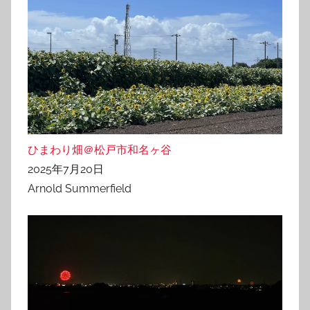
ひまわり畑＠松戸市和名ヶ谷
2025年7月20日
Arnold Summerfield