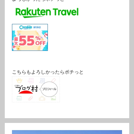
こちらもよろしかったらポチっと