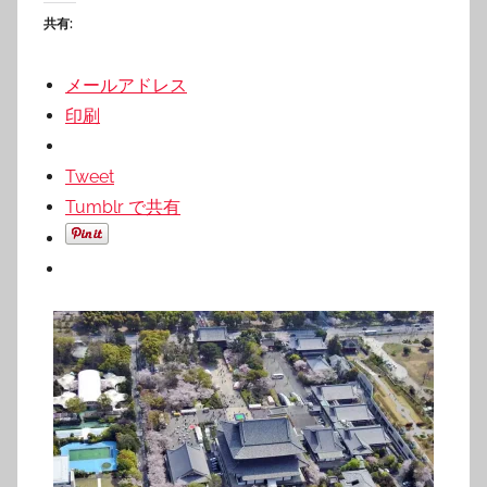
共有:
メールアドレス
印刷
Tweet
Tumblr で共有