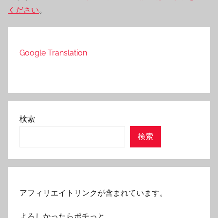
ください
。
Google Translation
検索
検索
アフィリエイトリンクが含まれています。
よろしかったらポチっと