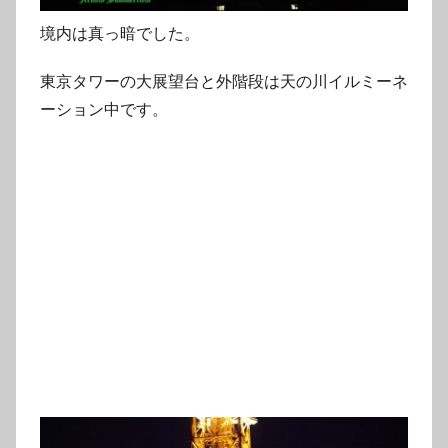
境内は真っ暗でした。
東京タワーの大展望台と外階段は天の川イルミーネ
ーション中です。