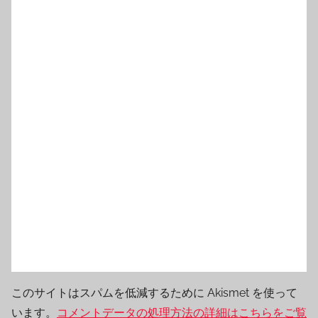
このサイトはスパムを低減するために Akismet を使って
います。
コメントデータの処理方法の詳細はこちらをご覧