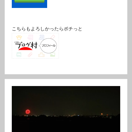
こちらもよろしかったらポチっと