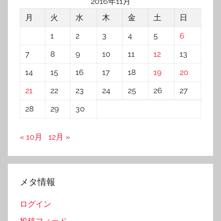
2016年11月
月
火
水
木
金
土
日
1
2
3
4
5
6
7
8
9
10
11
12
13
14
15
16
17
18
19
20
21
22
23
24
25
26
27
28
29
30
« 10月
12月 »
メタ情報
ログイン