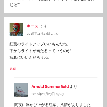
ン
じ谷
”
キース
より:
2016年11月23日 15:37
紅葉のライトアップいいもんだね。
下からライトが当たるっていうのが
写真にいいんだろうね。
返信
Arnold Summerfield
より:
2016年11月23日 15:43
闇夜に浮かび上がる紅葉、風情がありました