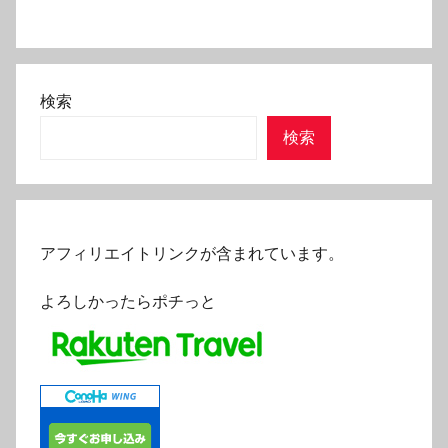
検索
検索
アフィリエイトリンクが含まれています。
よろしかったらポチっと