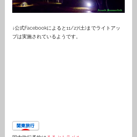
↓公式Facebookによると11/27(土)までライトアッ
プは実施されているようです。