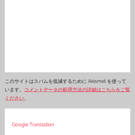
このサイトはスパムを低減するために Akismet を使って
います。
コメントデータの処理方法の詳細はこちらをご覧
ください
。
Google Translation