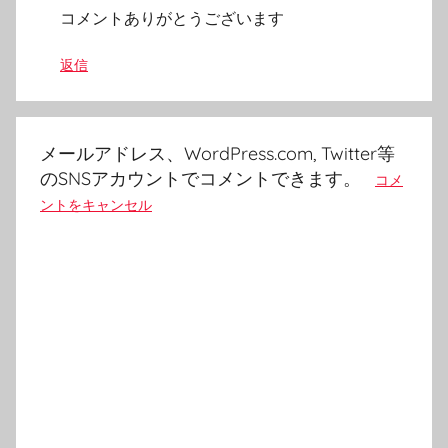
コメントありがとうございます
返信
メールアドレス、WordPress.com, Twitter等
のSNSアカウントでコメントできます。
コメ
ントをキャンセル