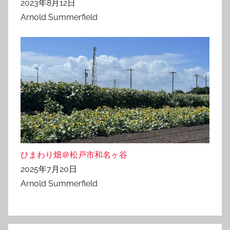
2023年8月12日
Arnold Summerfield
ひまわり畑＠松戸市和名ヶ谷
2025年7月20日
Arnold Summerfield