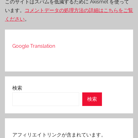
このサイトはスパムを低減するために Akismet を使って
います。
コメントデータの処理方法の詳細はこちらをご覧
ください
。
Google Translation
検索
検索
アフィリエイトリンクが含まれています。