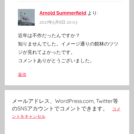
Arnold Summerfield
より:
2017年5月6日 20:03
近年は不作だったんですか？
知りませんでした。イメージ通りの館林のツツ
ジが見れてよかったです。
コメントありがとうございました。
返信
メールアドレス、WordPress.com, Twitter等
のSNSアカウントでコメントできます。
コメ
ントをキャンセル