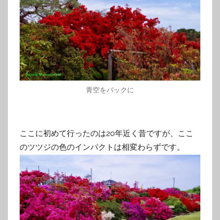
青空をバックに
ここに初めて行ったのは20年近く昔ですが、ここ
のツツジの色のインパクトは相変わらずです。