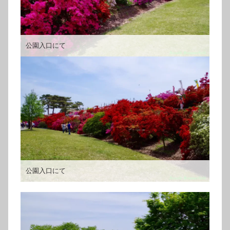
公園入口にて
公園入口にて