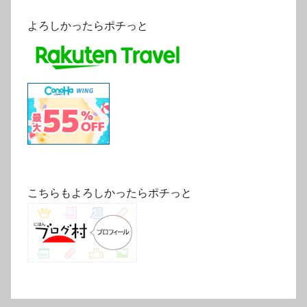
よろしかったらポチっと
こちらもよろしかったらポチっと