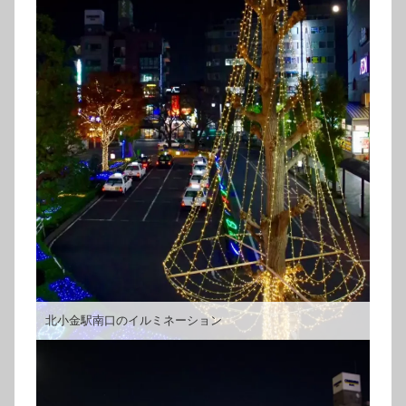
北小金駅南口のイルミネーション