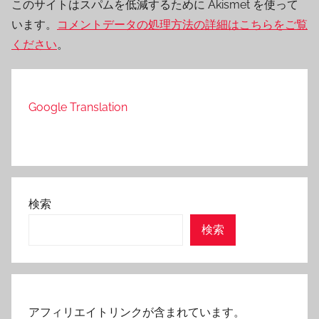
このサイトはスパムを低減するために Akismet を使って
います。
コメントデータの処理方法の詳細はこちらをご覧
ください
。
Google Translation
検索
検索
アフィリエイトリンクが含まれています。