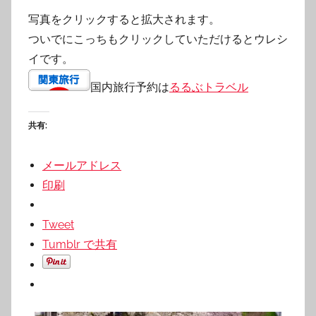
写真をクリックすると拡大されます。
ついでにこっちもクリックしていただけるとウレシ
イです。
国内旅行予約は
るるぶトラベル
共有:
メールアドレス
印刷
Tweet
Tumblr で共有