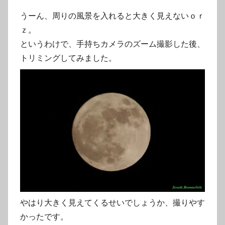
うーん、周りの風景を入れると大きく見えないｏｒ
ｚ。
というわけで、手持ちカメラのズーム撮影した後、
トリミングしてみました。
やはり大きく見えてくるせいでしょうか、撮りやす
かったです。