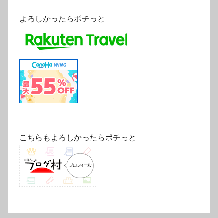
よろしかったらポチっと
こちらもよろしかったらポチっと