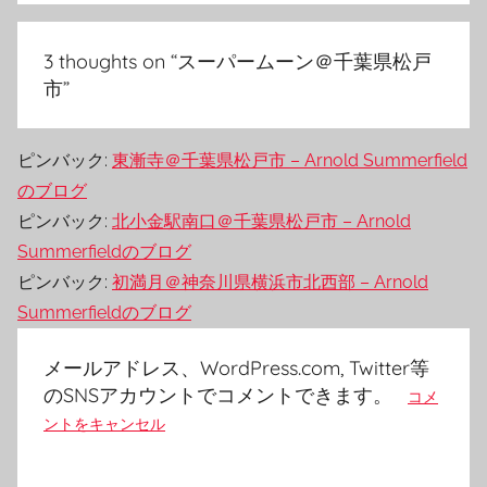
ョ
ン
3 thoughts on “
スーパームーン＠千葉県松戸
市
”
ピンバック:
東漸寺＠千葉県松戸市 – Arnold Summerfield
のブログ
ピンバック:
北小金駅南口＠千葉県松戸市 – Arnold
Summerfieldのブログ
ピンバック:
初満月＠神奈川県横浜市北西部 – Arnold
Summerfieldのブログ
メールアドレス、WordPress.com, Twitter等
のSNSアカウントでコメントできます。
コメ
ントをキャンセル