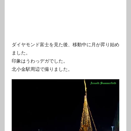
ダイヤモンド富士を見た後、移動中に月が昇り始め
ました。
印象はうわっデガでした。
北小金駅周辺で撮りました。