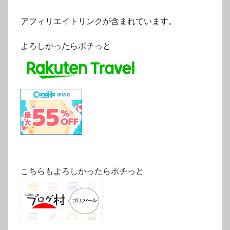
アフィリエイトリンクが含まれています。
よろしかったらポチっと
こちらもよろしかったらポチっと