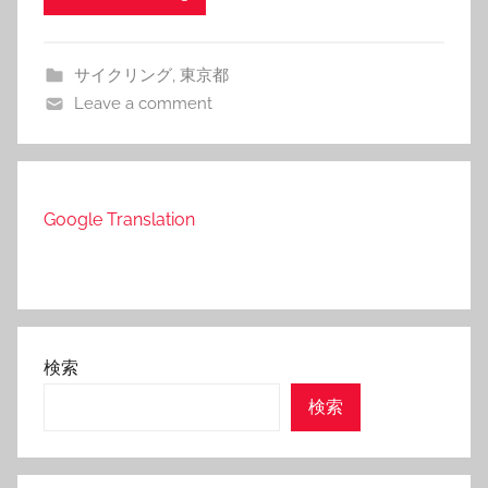
サイクリング
,
東京都
Leave a comment
Google Translation
検索
検索