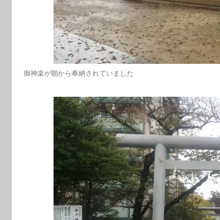
御神楽が朝から奉納されていました