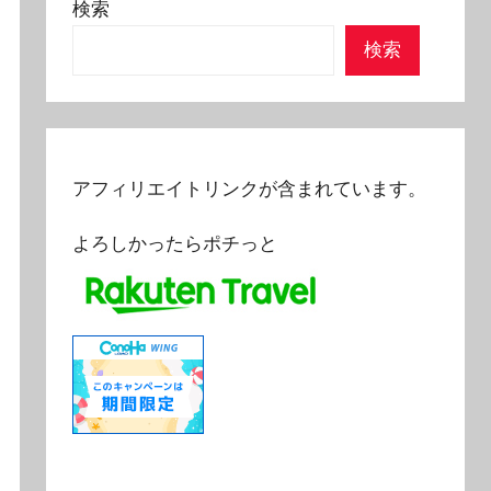
検索
検索
アフィリエイトリンクが含まれています。
よろしかったらポチっと