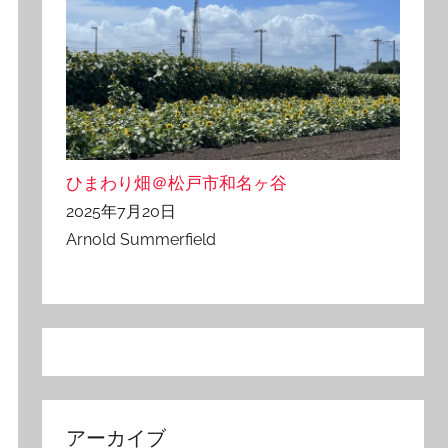
ひまわり畑＠松戸市和名ヶ谷
2025年7月20日
Arnold Summerfield
アーカイブ