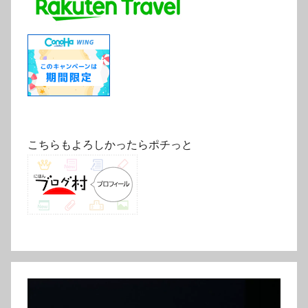
こちらもよろしかったらポチっと