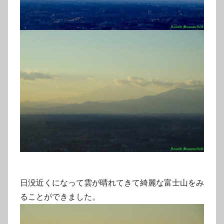
日没近くになって雲が晴れてきて綺麗な富士山をみ
ることができました。