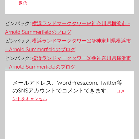
返信
ピンバック:
横浜ランドマークタワー＠神奈川県横浜市 –
Arnold Summerfieldのブログ
ピンバック:
横浜ランドマークタワー(1)＠神奈川県横浜市
– Arnold Summerfieldのブログ
ピンバック:
横浜ランドマークタワー(2)＠神奈川県横浜市
– Arnold Summerfieldのブログ
メールアドレス、WordPress.com, Twitter等
のSNSアカウントでコメントできます。
コメ
ントをキャンセル