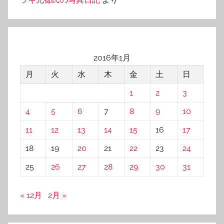
2016年1月
月
火
水
木
金
土
日
1
2
3
4
5
6
7
8
9
10
11
12
13
14
15
16
17
18
19
20
21
22
23
24
25
26
27
28
29
30
31
« 12月
2月 »