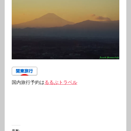
国内旅行予約は
るるぶトラベル