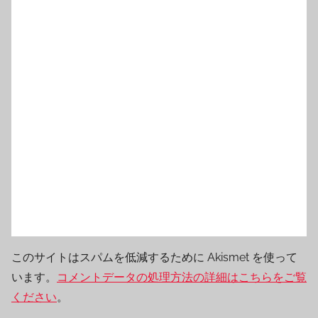
このサイトはスパムを低減するために Akismet を使って
います。
コメントデータの処理方法の詳細はこちらをご覧
ください
。