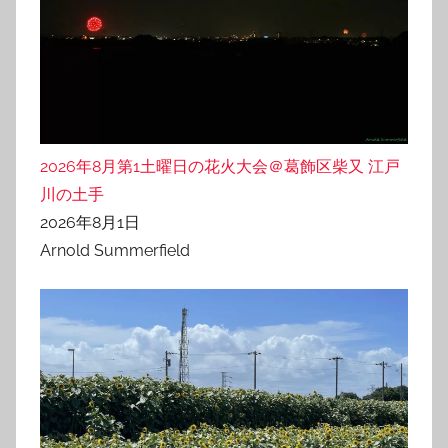
2026年8月第1土曜日の花火大会＠葛飾区柴又 江戸
川の土手
2026年8月1日
Arnold Summerfield