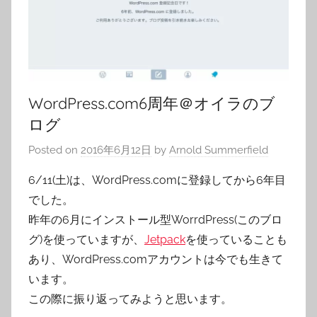
WordPress.com6周年＠オイラのブ
ログ
Posted on
2016年6月12日
by
Arnold Summerfield
6/11(土)は、WordPress.comに登録してから6年目
でした。
昨年の6月にインストール型WorrdPress(このブロ
グ)を使っていますが、
Jetpack
を使っていることも
あり、WordPress.comアカウントは今でも生きて
います。
この際に振り返ってみようと思います。