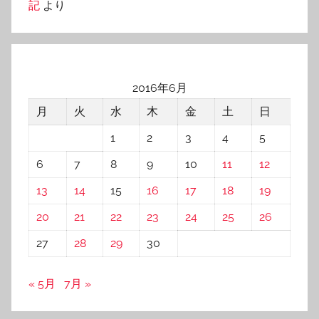
記
より
2016年6月
月
火
水
木
金
土
日
1
2
3
4
5
6
7
8
9
10
11
12
13
14
15
16
17
18
19
20
21
22
23
24
25
26
27
28
29
30
« 5月
7月 »