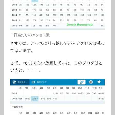
一日当たりのアクセス数
さすがに、こっちに引っ越してからアクセスは減っ
てはいます。
さて、2か月ぐらい放置していた、このブログはと
いうと、・・・。