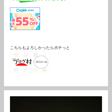
こちらもよろしかったらポチっと