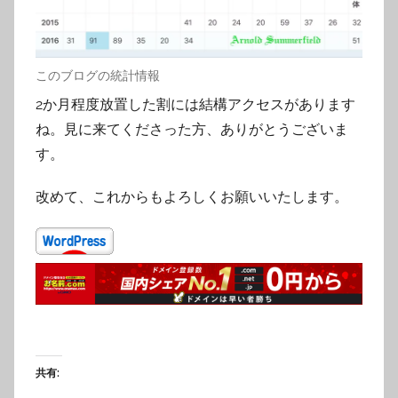
このブログの統計情報
2か月程度放置した割には結構アクセスがあります
ね。見に来てくださった方、ありがとうございま
す。
改めて、これからもよろしくお願いいたします。
共有: