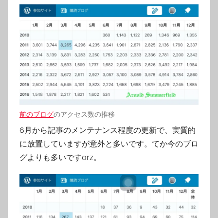
前のブログ
のアクセス数の推移
6月から記事のメンテナンス程度の更新で、実質的
に放置していますが意外と多いです。てか今のブロ
グよりも多いですorz。