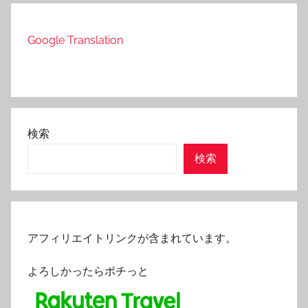
Google Translation
検索
検索
アフィリエイトリンクが含まれています。
よろしかったらポチっと