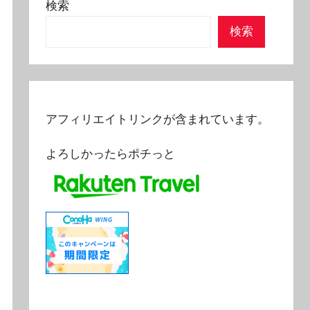
検索
検索
アフィリエイトリンクが含まれています。
よろしかったらポチっと