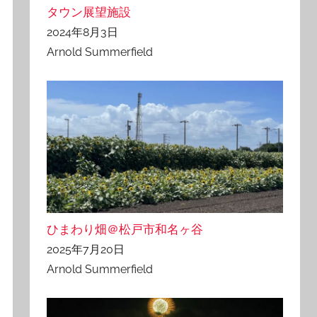
タウン展望施設
2024年8月3日
Arnold Summerfield
ひまわり畑＠松戸市和名ヶ谷
2025年7月20日
Arnold Summerfield