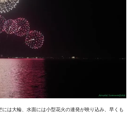
空には大輪、水面には小型花火の連発が映り込み、早くも