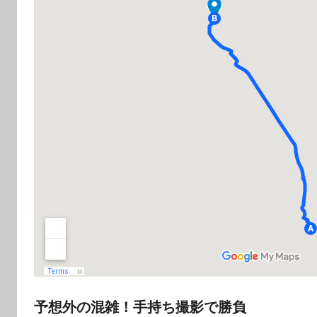
予想外の混雑！手持ち撮影で勝負