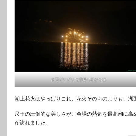
水面ギリギリで扇状に広がる光
湖上花火はやっぱりこれ、花火そのものよりも、湖
尺玉の圧倒的な美しさが、会場の熱気を最高潮に高
が訪れました。