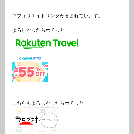
アフィリエイトリンクが含まれています。
よろしかったらポチっと
こちらもよろしかったらポチっと