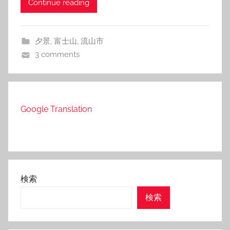
Continue reading
夕景
,
富士山
,
流山市
3 comments
Google Translation
検索
検索