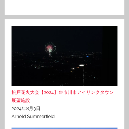
松戸花火大会【2024】＠市川市アイリンクタウン
展望施設
2024年8月3日
Arnold Summerfield