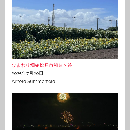
ひまわり畑＠松戸市和名ヶ谷
2025年7月20日
Arnold Summerfield