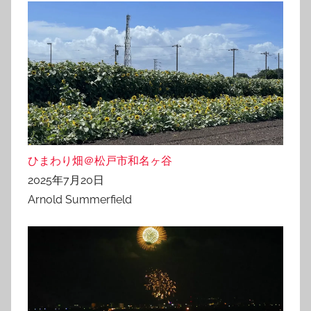
ひまわり畑＠松戸市和名ヶ谷
2025年7月20日
Arnold Summerfield