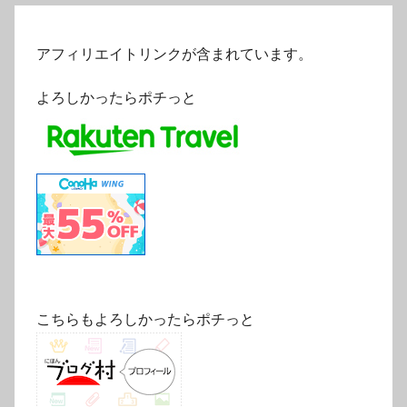
アフィリエイトリンクが含まれています。
よろしかったらポチっと
こちらもよろしかったらポチっと