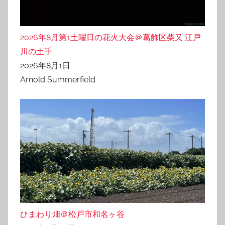
2026年8月第1土曜日の花火大会＠葛飾区柴又 江戸
川の土手
2026年8月1日
Arnold Summerfield
ひまわり畑＠松戸市和名ヶ谷