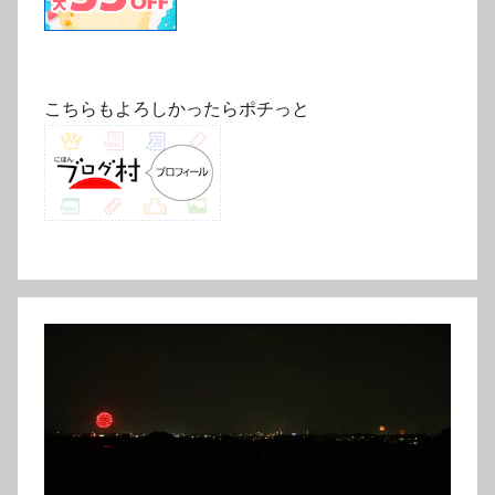
こちらもよろしかったらポチっと