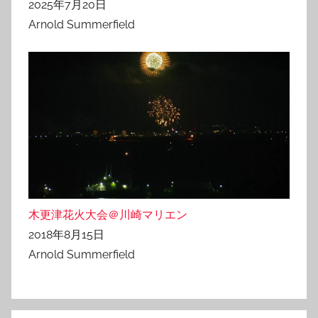
2025年7月20日
Arnold Summerfield
木更津花火大会＠川崎マリエン
2018年8月15日
Arnold Summerfield