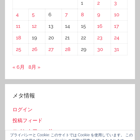
1
2
3
4
5
6
7
8
9
10
11
12
13
14
15
16
17
18
19
20
21
22
23
24
25
26
27
28
29
30
31
« 6月
8月 »
メタ情報
ログイン
投稿フィード
コメントフィード
プライバシーと Cookie: このサイトでは Cookie を使用しています。 この