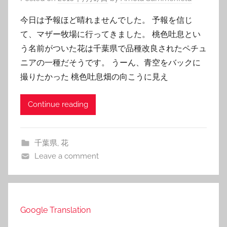
今日は予報ほど晴れませんでした。 予報を信じ
て、マザー牧場に行ってきました。 桃色吐息とい
う名前がついた花は千葉県で品種改良されたペチュ
ニアの一種だそうです。 うーん、青空をバックに
撮りたかった 桃色吐息畑の向こうに見え
Continue reading
千葉県
,
花
Leave a comment
Google Translation