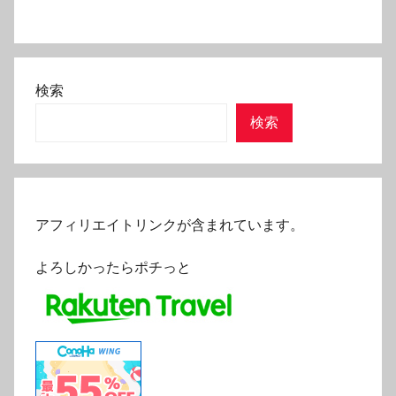
検索
検索
アフィリエイトリンクが含まれています。
よろしかったらポチっと