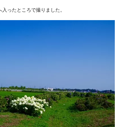
へ入ったところで撮りました。