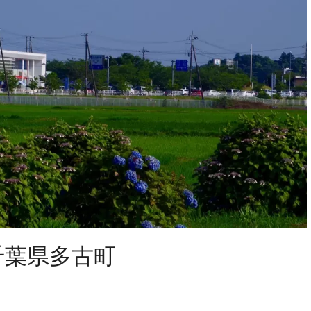
千葉県多古町