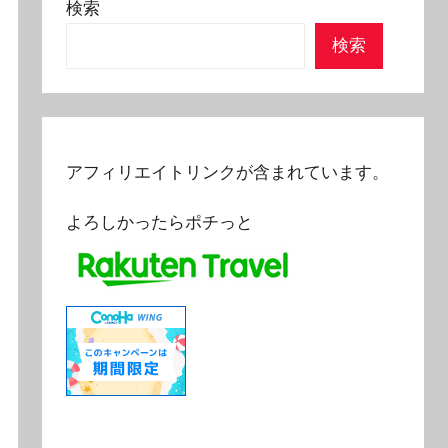
検索
検索
アフィリエイトリンクが含まれています。
よろしかったらポチっと