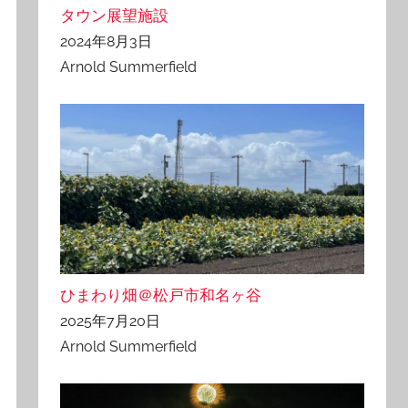
タウン展望施設
2024年8月3日
Arnold Summerfield
ひまわり畑＠松戸市和名ヶ谷
2025年7月20日
Arnold Summerfield