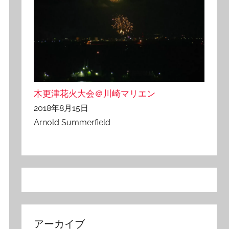
木更津花火大会＠川崎マリエン
2018年8月15日
Arnold Summerfield
アーカイブ