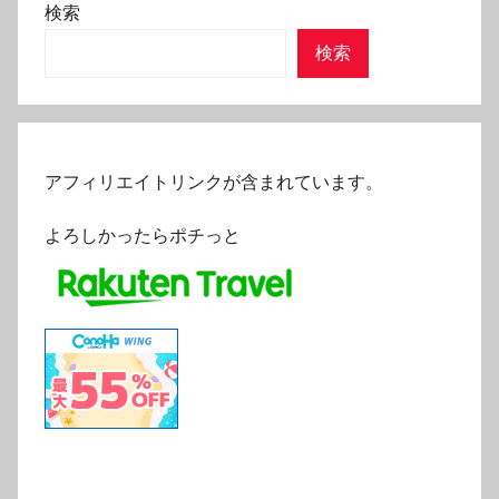
検索
検索
アフィリエイトリンクが含まれています。
よろしかったらポチっと