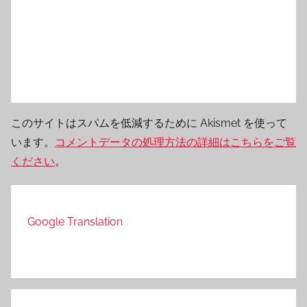
このサイトはスパムを低減するために Akismet を使って
います。
コメントデータの処理方法の詳細はこちらをご覧
ください
。
Google Translation