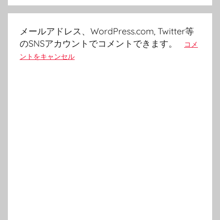
シ
ョ
メールアドレス、WordPress.com, Twitter等
ン
のSNSアカウントでコメントできます。
コメ
ントをキャンセル