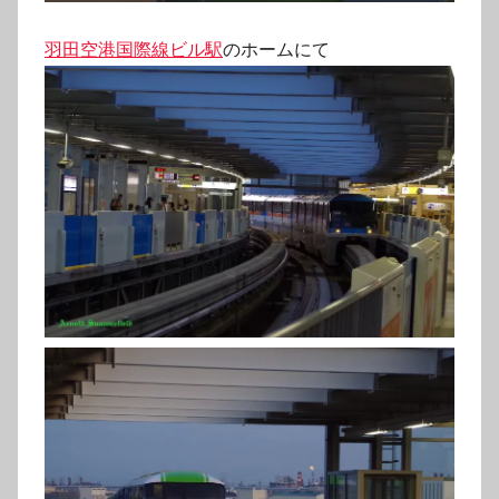
羽田空港国際線ビル駅
のホームにて