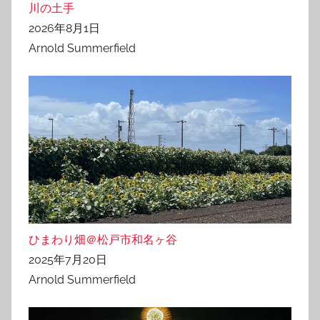
川の土手
2026年8月1日
Arnold Summerfield
ひまわり畑＠松戸市和名ヶ谷
2025年7月20日
Arnold Summerfield