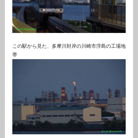
この駅から見た、多摩川対岸の川崎市浮島の工場地
帯