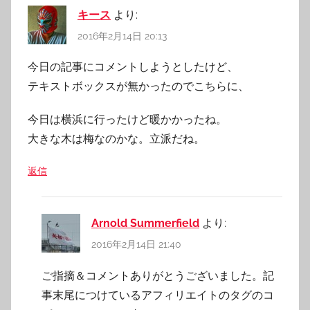
キース
より:
2016年2月14日 20:13
今日の記事にコメントしようとしたけど、
テキストボックスが無かったのでこちらに、
今日は横浜に行ったけど暖かかったね。
大きな木は梅なのかな。立派だね。
返信
Arnold Summerfield
より:
2016年2月14日 21:40
ご指摘＆コメントありがとうございました。記
事末尾につけているアフィリエイトのタグのコ