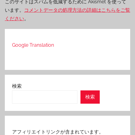
このサイトはスパムを低減するために Akismet を使って
います。
コメントデータの処理方法の詳細はこちらをご覧
ください
。
Google Translation
検索
検索
アフィリエイトリンクが含まれています。