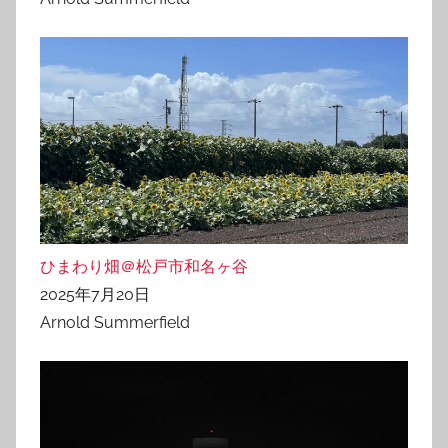
ひまわり畑＠松戸市和名ヶ谷
2025年7月20日
Arnold Summerfield