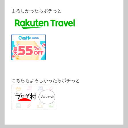
よろしかったらポチっと
こちらもよろしかったらポチっと